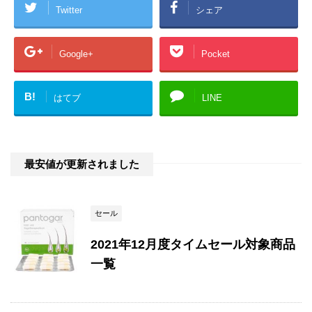
Twitter
シェア
Google+
Pocket
B!
はてブ
LINE
最安値が更新されました
セール
2021年12月度タイムセール対象商品
一覧