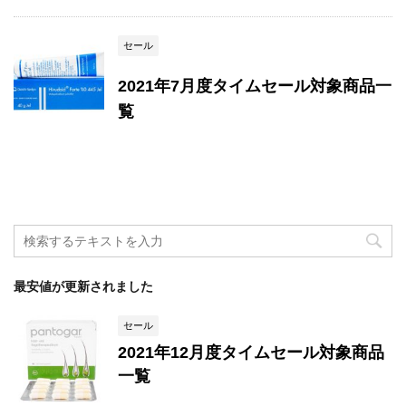
セール
2021年7月度タイムセール対象商品一
覧
最安値が更新されました
セール
2021年12月度タイムセール対象商品
一覧