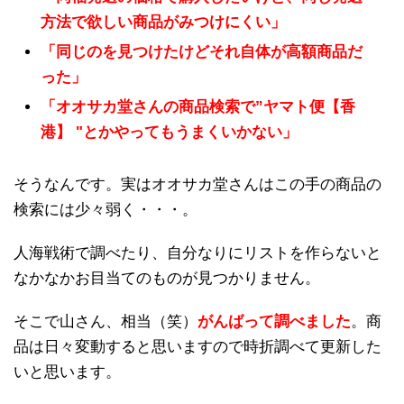
方法で欲しい商品がみつけにくい」
「同じのを見つけたけどそれ自体が高額商品だ
った」
「オオサカ堂さんの商品検索で”
ヤマト便【香
港】
"とかやってもうまくいかない」
そうなんです。実はオオサカ堂さんはこの手の商品の
検索には少々弱く・・・。
人海戦術で調べたり、自分なりにリストを作らないと
なかなかお目当てのものが見つかりません。
そこで山さん、相当（笑）
がんばって調べました
。商
品は日々変動すると思いますので時折調べて更新した
いと思います。