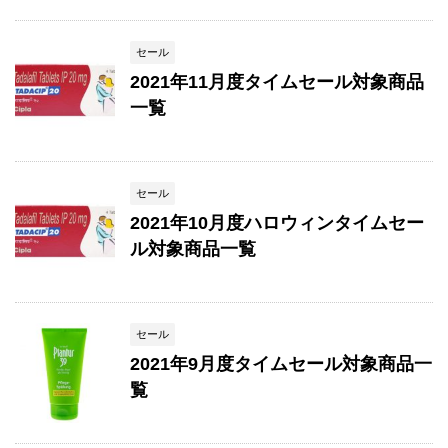
セール
2021年11月度タイムセール対象商品
一覧
セール
2021年10月度ハロウィンタイムセー
ル対象商品一覧
セール
2021年9月度タイムセール対象商品一
覧