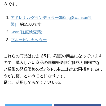
３です。
アドレナルグランデュラー350mg[Swanson社
製]
約$5.00です
i-can(妊娠検査薬)
ブルーピルカッター
これらの商品はおよそ5ドル程度の商品になっています
ので、購入したい商品の同梱発送限定価格と同梱でな
い通常の発送価格の差が5ドル以上あれば同梱させるほ
うがお徳、ということになります。
是非、活用してみてくださいね。