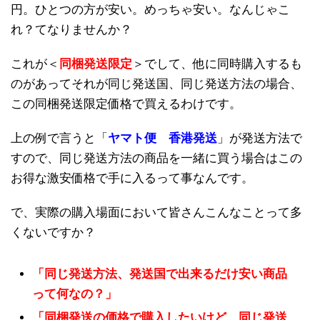
円。ひとつの方が安い。めっちゃ安い。なんじゃこ
れ？てなりませんか？
これが＜
同梱発送限定
＞でして、他に同時購入するも
のがあってそれが同じ発送国、同じ発送方法の場合、
この同梱発送限定価格で買えるわけです。
上の例で言うと「
ヤマト便 香港発送
」が発送方法で
すので、同じ発送方法の商品を一緒に買う場合はこの
お得な激安価格で手に入るって事なんです。
で、実際の購入場面において皆さんこんなことって多
くないですか？
「同じ発送方法、発送国で出来るだけ安い商品
って何なの？」
「同梱発送の価格で購入したいけど、同じ発送