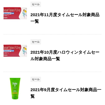
セール
2021年11月度タイムセール対象商品
一覧
セール
2021年10月度ハロウィンタイムセー
ル対象商品一覧
セール
2021年9月度タイムセール対象商品一
覧