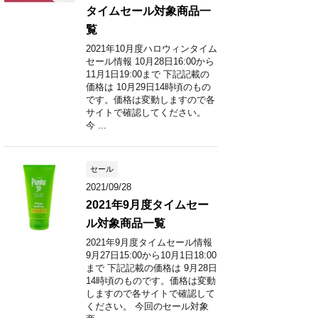
タイムセール対象商品一
覧
2021年10月度ハロウィンタイム
セール情報 10月28日16:00から
11月1日19:00まで 下記記載の
価格は 10月29日14時頃のもの
です。価格は変動しますので各
サイトで確認してください。
今 ...
セール
2021/09/28
2021年9月度タイムセー
ル対象商品一覧
2021年9月度タイムセール情報
9月27日15:00から10月1日18:00
まで 下記記載の価格は 9月28日
14時頃のものです。価格は変動
しますので各サイトで確認して
ください。 今回のセール対象