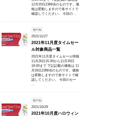
12月20日23時頃のものです。価
格は変動しますので各サイトで
確認してください。 今回の ...
セール
2021/11/27
2021年11月度タイムセー
ル対象商品一覧
2021年11月度タイムセール情報
11月26日15:00から11月30日
18:00まで 下記記載の価格は 11
月26日23時頃のものです。価格
は変動しますので各サイトで確
認してください。 今回のセー
...
セール
2021/10/29
2021年10月度ハロウィン