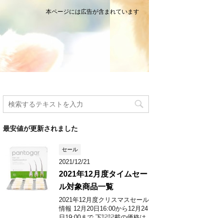
本ページには広告が含まれています
最安値が更新されました
セール
2021/12/21
2021年12月度タイムセー
ル対象商品一覧
2021年12月度クリスマスセール
情報 12月20日16:00から12月24
日19:00まで 下記記載の価格は