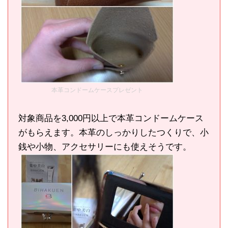
本革コンドームケースプレゼント
対象商品を3,000円以上で本革コンドームケース
がもらえます。本革のしっかりしたつくりで、小
銭や小物、アクセサリーにも使えそうです。