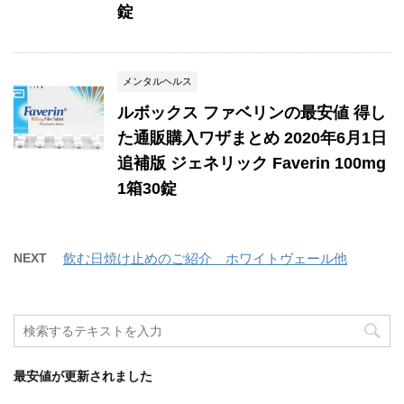
錠
メンタルヘルス
ルボックス ファベリンの最安値 得し
た通販購入ワザまとめ 2020年6月1日
追補版 ジェネリック Faverin 100mg
1箱30錠
NEXT
飲む日焼け止めのご紹介 ホワイトヴェール他
最安値が更新されました