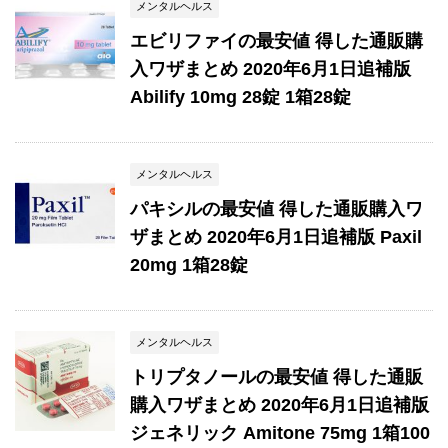
メンタルヘルス
エビリファイの最安値 得した通販購
入ワザまとめ 2020年6月1日追補版
Abilify 10mg 28錠 1箱28錠
メンタルヘルス
パキシルの最安値 得した通販購入ワ
ザまとめ 2020年6月1日追補版 Paxil
20mg 1箱28錠
メンタルヘルス
トリプタノールの最安値 得した通販
購入ワザまとめ 2020年6月1日追補版
ジェネリック Amitone 75mg 1箱100