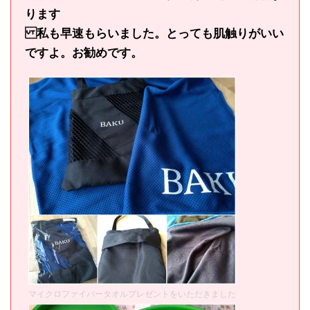
ります
私も早速もらいました。とっても肌触りがいい
ですよ。お勧めです。
マイクロファイバータオルプレゼントをいただきました