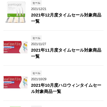
セール
2021/12/21
2021年12月度タイムセール対象商品
一覧
セール
2021/11/27
2021年11月度タイムセール対象商品
一覧
セール
2021/10/29
2021年10月度ハロウィンタイムセー
ル対象商品一覧