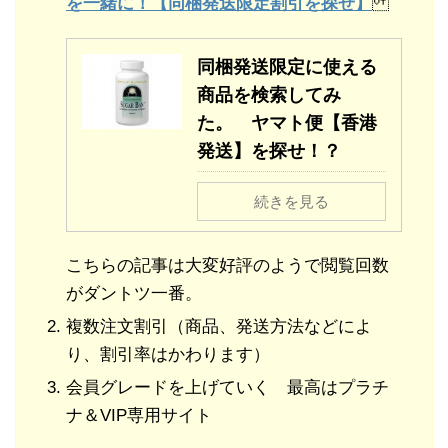
を一緒に！【同梱発送限定割引を探せ】
同梱発送限定に使える
商品を検索してみ
た。 ヤマト便【香港
発送】を探せ！？
続きを見る
こちらの記事は大変好評のようで閲覧回数
がダントツ一番。
複数注文割引（商品、発送方法などによ
り、割引率はかわります）
会員グレードを上げていく 最高はプラチ
ナ＆VIP専用サイト