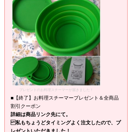
プレゼントのお料理スチーマーが届きました！
■【終了】お料理スチーマープレゼント＆全商品
割引クーポン
詳細は商品リンク先にて。
私もちょうどタイミングよく注文したので、プ
レゼントいただきました！