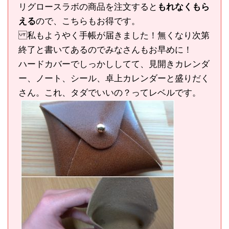
リグロースラボの商品を注文すると
もれなくもら
える
ので、こちらもお得です。
私もようやく手帳が届きました！無くなり次第
終了と書いてあるのでみなさんもお早めに！
ハードカバーでしっかししてて、見開きカレンダ
ー、ノート、シール、卓上カレンダーと盛りだく
さん。これ、タダでいいの？ってレベルです。