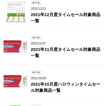
セール
2021/12/21
2021年12月度タイムセール対象商品
一覧
セール
2021/11/27
2021年11月度タイムセール対象商品
一覧
セール
2021/10/29
2021年10月度ハロウィンタイムセー
ル対象商品一覧