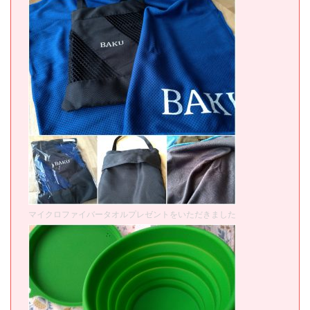
マイクロファイバータオルプレゼントをいただきました