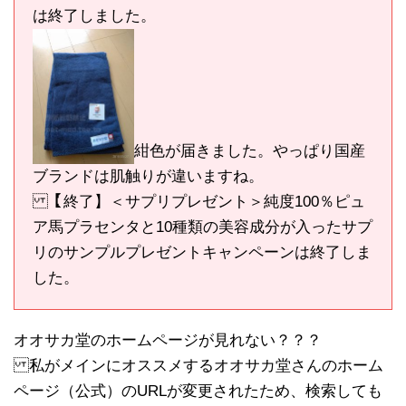
は終了しました。
紺色が届きました。やっぱり国産
ブランドは肌触りが違いますね。
【終了】＜サプリプレゼント＞純度100％ピュ
ア馬プラセンタと10種類の美容成分が入ったサプ
リのサンプルプレゼントキャンペーンは終了しま
した。
オオサカ堂のホームページが見れない？？？
私がメインにオススメするオオサカ堂さんのホーム
ページ（公式）のURLが変更されたため、検索しても