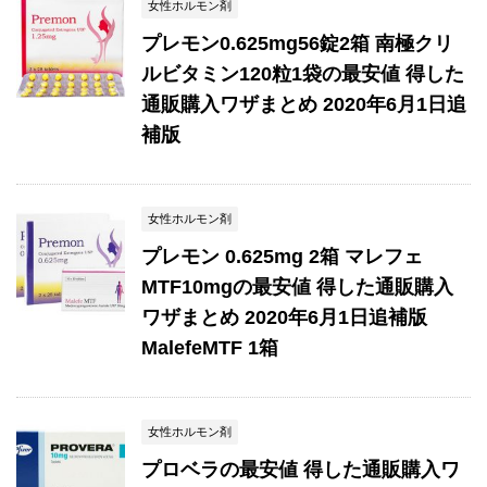
女性ホルモン剤
プレモン0.625mg56錠2箱 南極クリ
ルビタミン120粒1袋の最安値 得した
通販購入ワザまとめ 2020年6月1日追
補版
女性ホルモン剤
プレモン 0.625mg 2箱 マレフェ
MTF10mgの最安値 得した通販購入
ワザまとめ 2020年6月1日追補版
MalefeMTF 1箱
女性ホルモン剤
プロベラの最安値 得した通販購入ワ