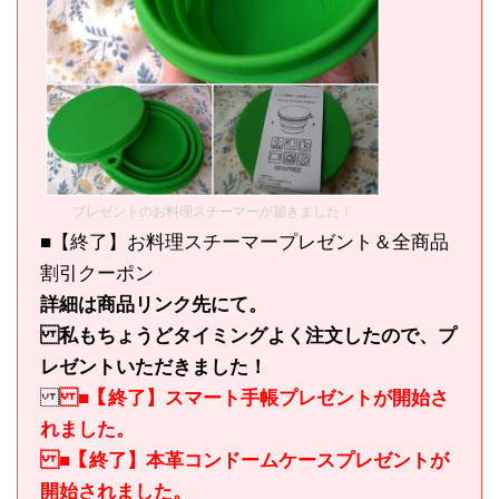
プレゼントのお料理スチーマーが届きました！
■【終了】お料理スチーマープレゼント＆全商品
割引クーポン
詳細は商品リンク先にて。
私もちょうどタイミングよく注文したので、プ
レゼントいただきました！
■【終了】スマート手帳プレゼントが開始さ
れました。
■【終了】本革コンドームケースプレゼントが
開始されました。