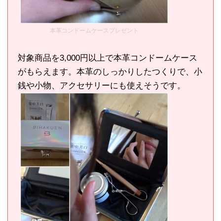
本革コンドームケースプレゼント
対象商品を3,000円以上で本革コンドームケース
がもらえます。本革のしっかりしたつくりで、小
銭や小物、アクセサリーにも使えそうです。