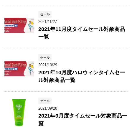
セール
2021/11/27
2021年11月度タイムセール対象商品
一覧
セール
2021/10/29
2021年10月度ハロウィンタイムセー
ル対象商品一覧
セール
2021/09/28
2021年9月度タイムセール対象商品一
覧