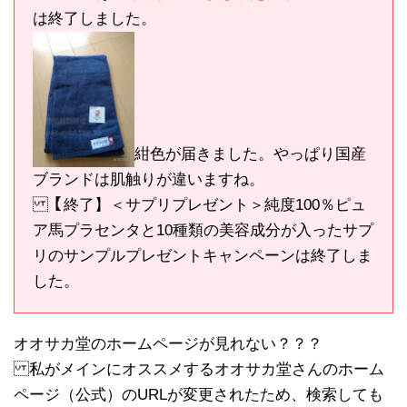
は終了しました。
紺色が届きました。やっぱり国産
ブランドは肌触りが違いますね。
【終了】＜サプリプレゼント＞純度100％ピュ
ア馬プラセンタと10種類の美容成分が入ったサプ
リのサンプルプレゼントキャンペーンは終了しま
した。
オオサカ堂のホームページが見れない？？？
私がメインにオススメするオオサカ堂さんのホーム
ページ（公式）のURLが変更されたため、検索しても