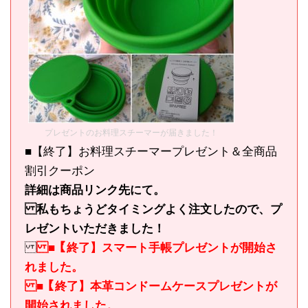
プレゼントのお料理スチーマーが届きました！
■【終了】お料理スチーマープレゼント＆全商品
割引クーポン
詳細は商品リンク先にて。
私もちょうどタイミングよく注文したので、プ
レゼントいただきました！
■【終了】スマート手帳プレゼントが開始さ
れました。
■【終了】本革コンドームケースプレゼントが
開始されました。