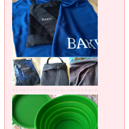
マイクロファイバータオルプレゼントをいただきました