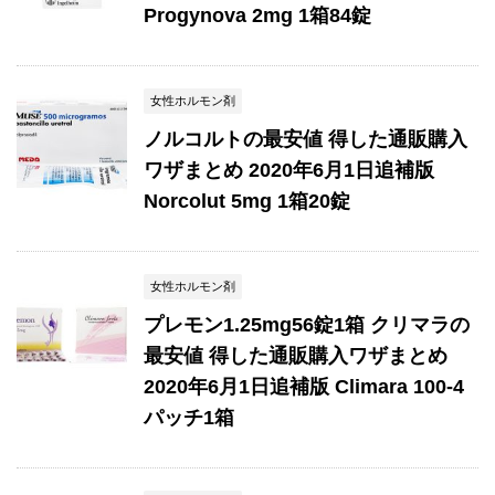
Progynova 2mg 1箱84錠
女性ホルモン剤
ノルコルトの最安値 得した通販購入
ワザまとめ 2020年6月1日追補版
Norcolut 5mg 1箱20錠
女性ホルモン剤
プレモン1.25mg56錠1箱 クリマラの
最安値 得した通販購入ワザまとめ
2020年6月1日追補版 Climara 100-4
パッチ1箱