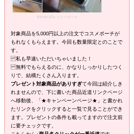
BIHAKUEN コスメポーチ
対象商品を5,000円以上の注文でコスメポーチが
もれなくもらえます。今回も数量限定とのことで
す。
私も早速いただいちゃいました！
無料でもらえるのに、かなりしっかりしたつく
りで、結構たくさん入ります。
プレゼント対象商品がありすぎ
て今回は紹介しき
れませんので、下に書いた商品近道リンクページ
へ移動後、「★キャンペーンページ★」と書かれ
たリンクをクリックすると一覧で見ることができ
ます。プレゼントの条件も載ってますので注文前
に要チェックです。