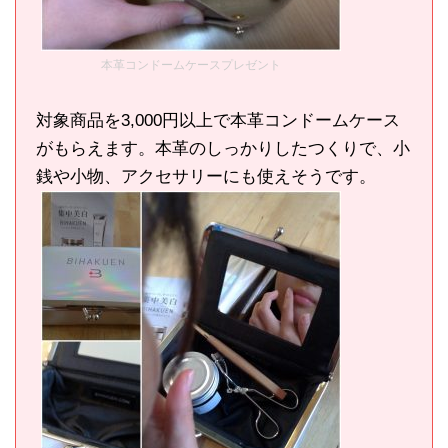
本革コンドームケースプレゼント
対象商品を3,000円以上で本革コンドームケース
がもらえます。本革のしっかりしたつくりで、小
銭や小物、アクセサリーにも使えそうです。