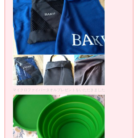
マイクロファイバータオルプレゼントをいただきました