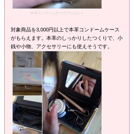
本革コンドームケースプレゼント
対象商品を3,000円以上で本革コンドームケース
がもらえます。本革のしっかりしたつくりで、小
銭や小物、アクセサリーにも使えそうです。