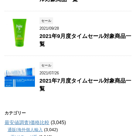
セール
2021/09/28
2021年9月度タイムセール対象商品一
覧
セール
2021/07/26
2021年7月度タイムセール対象商品一
覧
カテゴリー
最安値調査|価格比較
(3,045)
通販|海外個人輸入
(3,042)