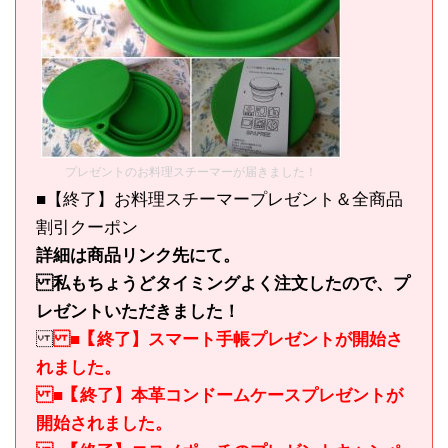
プレゼントのお料理スチーマーが届きました！
■【終了】お料理スチーマープレゼント＆全商品
割引クーポン
詳細は商品リンク先にて。
私もちょうどタイミングよく注文したので、プ
レゼントいただきました！
■【終了】スマート手帳プレゼントが開始さ
れました。
■【終了】本革コンドームケースプレゼントが
開始されました。