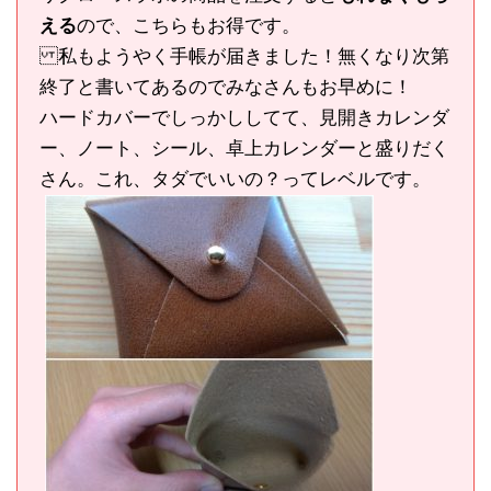
える
ので、こちらもお得です。
私もようやく手帳が届きました！無くなり次第
終了と書いてあるのでみなさんもお早めに！
ハードカバーでしっかししてて、見開きカレンダ
ー、ノート、シール、卓上カレンダーと盛りだく
さん。これ、タダでいいの？ってレベルです。