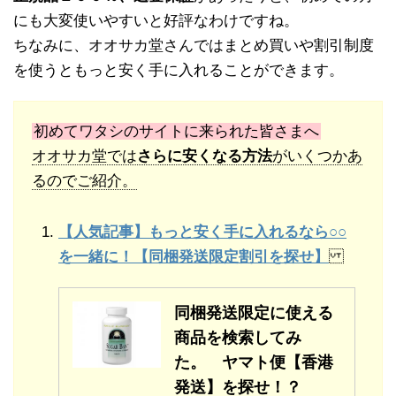
にも大変使いやすいと好評なわけですね。
ちなみに、オオサカ堂さんではまとめ買いや割引制度
を使うともっと安く手に入れることができます。
初めてワタシのサイトに来られた皆さまへ
オオサカ堂では
さらに安くなる方法
がいくつかあ
るのでご紹介。
【人気記事】もっと安く手に入れるなら○○
を一緒に！【同梱発送限定割引を探せ】
同梱発送限定に使える
商品を検索してみ
た。 ヤマト便【香港
発送】を探せ！？