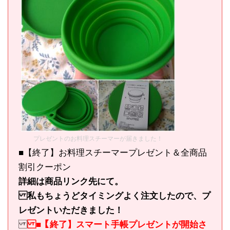
プレゼントのお料理スチーマーが届きました！
■【終了】お料理スチーマープレゼント＆全商品
割引クーポン
詳細は商品リンク先にて。
私もちょうどタイミングよく注文したので、プ
レゼントいただきました！
■【終了】スマート手帳プレゼントが開始さ