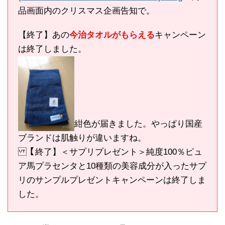
品画面内のクリスマス企画告知で。
【終了】あの
今治タオルがもらえる
キャンペーン
は終了しました。
紺色が届きました。やっぱり国産
ブランドは肌触りが違いますね。
【終了】＜サプリプレゼント＞純度100％ピュ
ア馬プラセンタと10種類の美容成分が入ったサプ
リのサンプルプレゼントキャンペーンは終了しま
した。