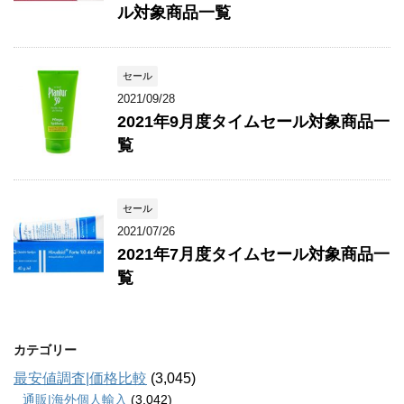
ル対象商品一覧
セール
2021/09/28
2021年9月度タイムセール対象商品一
覧
セール
2021/07/26
2021年7月度タイムセール対象商品一
覧
カテゴリー
最安値調査|価格比較
(3,045)
通販|海外個人輸入
(3,042)