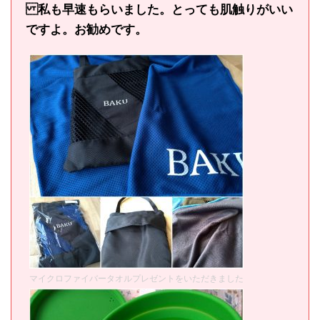
私も早速もらいました。とっても肌触りがいい
ですよ。お勧めです。
マイクロファイバータオルプレゼントをいただきました