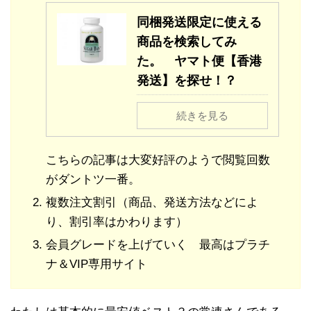
同梱発送限定に使える
商品を検索してみ
た。 ヤマト便【香港
発送】を探せ！？
続きを見る
こちらの記事は大変好評のようで閲覧回数
がダントツ一番。
複数注文割引（商品、発送方法などによ
り、割引率はかわります）
会員グレードを上げていく 最高はプラチ
ナ＆VIP専用サイト