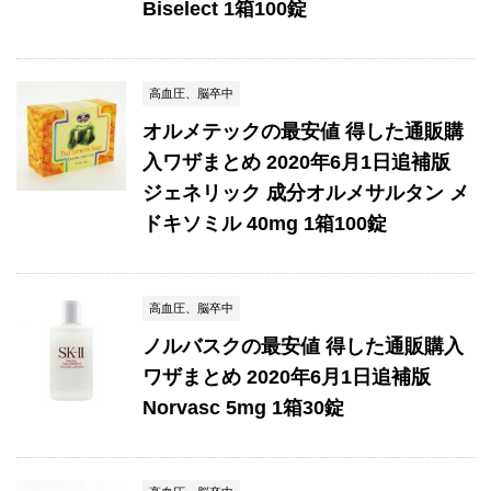
Biselect 1箱100錠
高血圧、脳卒中
オルメテックの最安値 得した通販購
入ワザまとめ 2020年6月1日追補版
ジェネリック 成分オルメサルタン メ
ドキソミル 40mg 1箱100錠
高血圧、脳卒中
ノルバスクの最安値 得した通販購入
ワザまとめ 2020年6月1日追補版
Norvasc 5mg 1箱30錠