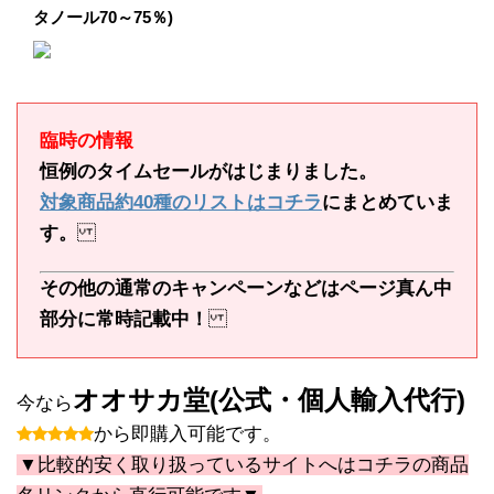
タノール70～75％)
臨時の情報
恒例のタイムセールがはじまりました。
対象商品約40種のリストはコチラ
にまとめていま
す。
その他の通常のキャンペーンなどはページ真ん中
部分に常時記載中！
オオサカ堂(公式・個人輸入代行)
今なら
から即購入可能です。
▼比較的安く取り扱っているサイトへはコチラの商品