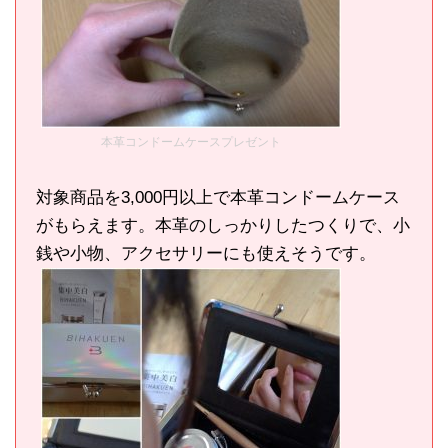
本革コンドームケースプレゼント
対象商品を3,000円以上で本革コンドームケース
がもらえます。本革のしっかりしたつくりで、小
銭や小物、アクセサリーにも使えそうです。