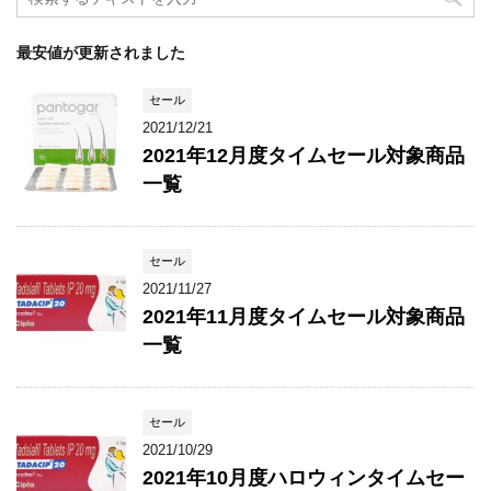
最安値が更新されました
セール
2021/12/21
2021年12月度タイムセール対象商品
一覧
セール
2021/11/27
2021年11月度タイムセール対象商品
一覧
セール
2021/10/29
2021年10月度ハロウィンタイムセー