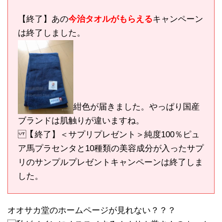
【終了】あの
今治タオルがもらえる
キャンペーン
は終了しました。
紺色が届きました。やっぱり国産
ブランドは肌触りが違いますね。
【終了】＜サプリプレゼント＞純度100％ピュ
ア馬プラセンタと10種類の美容成分が入ったサプ
リのサンプルプレゼントキャンペーンは終了しま
した。
オオサカ堂のホームページが見れない？？？