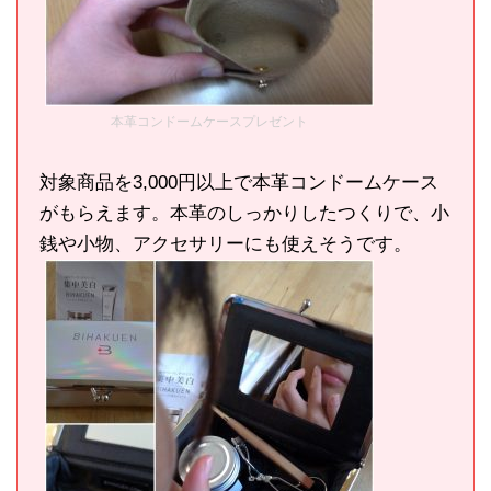
本革コンドームケースプレゼント
対象商品を3,000円以上で本革コンドームケース
がもらえます。本革のしっかりしたつくりで、小
銭や小物、アクセサリーにも使えそうです。