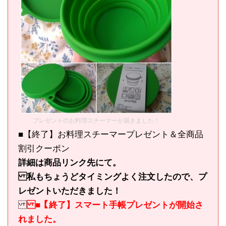
プレゼントのお料理スチーマーが届きました！
■【終了】お料理スチーマープレゼント＆全商品
割引クーポン
詳細は商品リンク先にて。
私もちょうどタイミングよく注文したので、プ
レゼントいただきました！
■【終了】スマート手帳プレゼントが開始さ
れました。