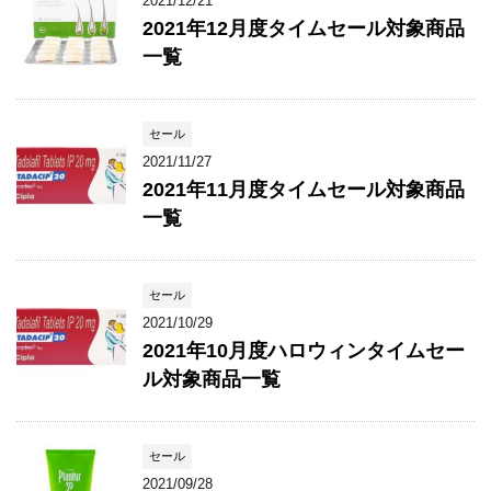
2021/12/21
2021年12月度タイムセール対象商品
一覧
セール
2021/11/27
2021年11月度タイムセール対象商品
一覧
セール
2021/10/29
2021年10月度ハロウィンタイムセー
ル対象商品一覧
セール
2021/09/28