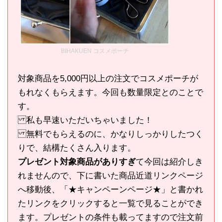
BIHAKUEN コスメポーチ
対象商品を5,000円以上の注文でコスメポーチが
もれなくもらえます。今回も数量限定とのことで
す。
私も早速いただいちゃいました！
無料でもらえるのに、かなりしっかりしたつく
りで、結構たくさん入ります。
プレゼント対象商品がありすぎ
て今回は紹介しき
れませんので、下に書いた商品近道リンクページ
へ移動後、「★キャンペーンページ★」と書かれ
たリンクをクリックすると一覧で見ることができ
ます。プレゼントの条件も載ってますので注文前