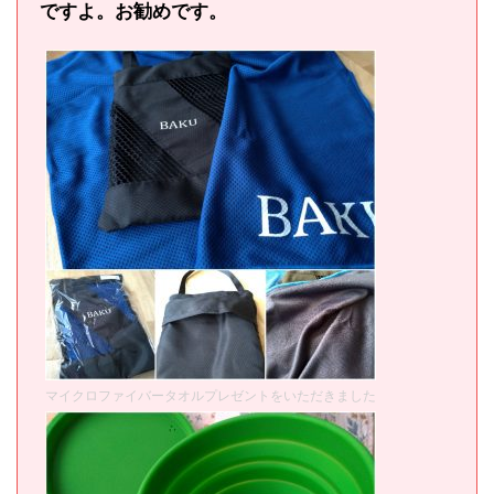
ですよ。お勧めです。
マイクロファイバータオルプレゼントをいただきました