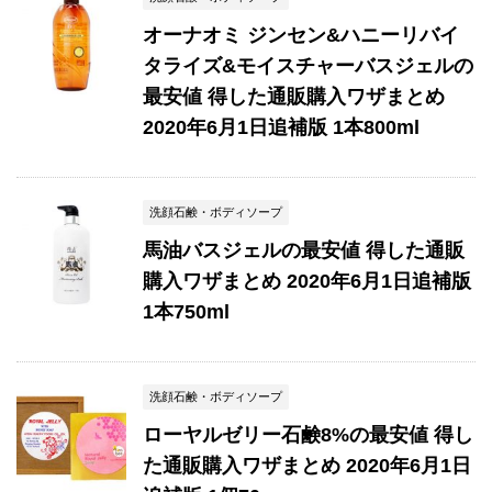
オーナオミ ジンセン&ハニーリバイ
タライズ&モイスチャーバスジェルの
最安値 得した通販購入ワザまとめ
2020年6月1日追補版 1本800ml
洗顔石鹸・ボディソープ
馬油バスジェルの最安値 得した通販
購入ワザまとめ 2020年6月1日追補版
1本750ml
洗顔石鹸・ボディソープ
ローヤルゼリー石鹸8%の最安値 得し
た通販購入ワザまとめ 2020年6月1日