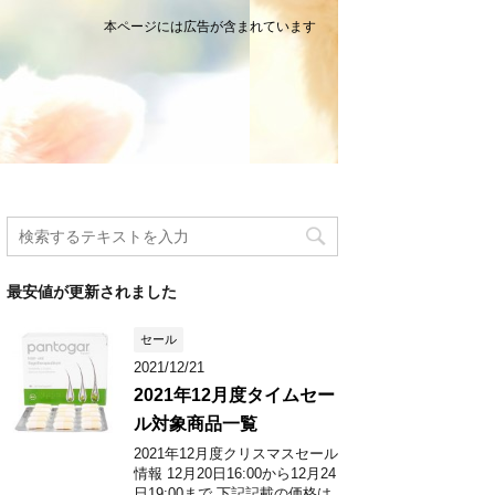
本ページには広告が含まれています
最安値が更新されました
セール
2021/12/21
2021年12月度タイムセー
ル対象商品一覧
2021年12月度クリスマスセール
情報 12月20日16:00から12月24
日19:00まで 下記記載の価格は