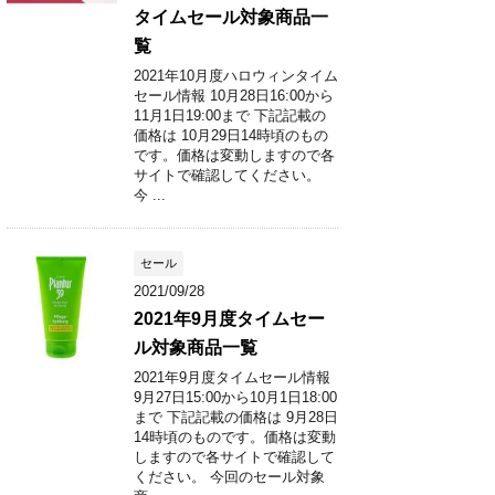
タイムセール対象商品一
覧
2021年10月度ハロウィンタイム
セール情報 10月28日16:00から
11月1日19:00まで 下記記載の
価格は 10月29日14時頃のもの
です。価格は変動しますので各
サイトで確認してください。
今 ...
セール
2021/09/28
2021年9月度タイムセー
ル対象商品一覧
2021年9月度タイムセール情報
9月27日15:00から10月1日18:00
まで 下記記載の価格は 9月28日
14時頃のものです。価格は変動
しますので各サイトで確認して
ください。 今回のセール対象