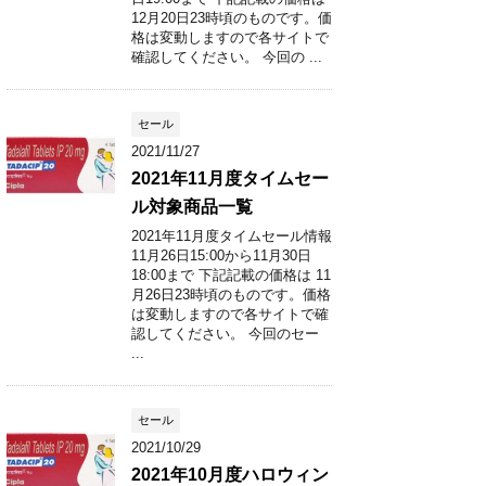
12月20日23時頃のものです。価
格は変動しますので各サイトで
確認してください。 今回の ...
セール
2021/11/27
2021年11月度タイムセー
ル対象商品一覧
2021年11月度タイムセール情報
11月26日15:00から11月30日
18:00まで 下記記載の価格は 11
月26日23時頃のものです。価格
は変動しますので各サイトで確
認してください。 今回のセー
...
セール
2021/10/29
2021年10月度ハロウィン