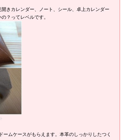
見開きカレンダー、ノート、シール、卓上カレンダー
いの？ってレベルです。
ト
コンドームケースがもらえます。本革のしっかりしたつく