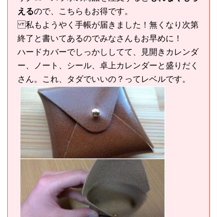
える
ので、こちらもお得です。
私もようやく手帳が届きました！無くなり次第
終了と書いてあるのでみなさんもお早めに！
ハードカバーでしっかししてて、見開きカレンダ
ー、ノート、シール、卓上カレンダーと盛りだく
さん。これ、タダでいいの？ってレベルです。