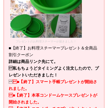
プレゼントのお料理スチーマーが届きました！
■【終了】お料理スチーマープレゼント＆全商品
割引クーポン
詳細は商品リンク先にて。
私もちょうどタイミングよく注文したので、プ
レゼントいただきました！
■【終了】スマート手帳プレゼントが開始さ
れました。
■【終了】本革コンドームケースプレゼントが
開始されました。