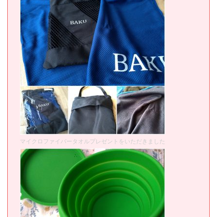
マイクロファイバータオルプレゼントをいただきました