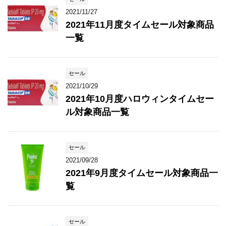
2021/11/27
2021年11月度タイムセール対象商品
一覧
セール
2021/10/29
2021年10月度ハロウィンタイムセー
ル対象商品一覧
セール
2021/09/28
2021年9月度タイムセール対象商品一
覧
セール