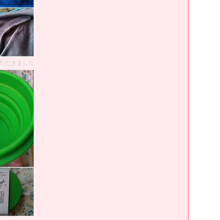
ただきました