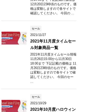
12月20日23時頃のものです。価
格は変動しますので各サイトで
確認してください。 今回の ...
セール
2021/11/27
2021年11月度タイムセー
ル対象商品一覧
2021年11月度タイムセール情報
11月26日15:00から11月30日
18:00まで 下記記載の価格は 11
月26日23時頃のものです。価格
は変動しますので各サイトで確
認してください。 今回のセー
...
セール
2021/10/29
2021年10月度ハロウィン