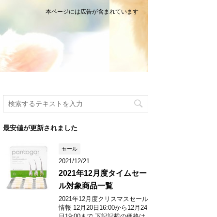
本ページには広告が含まれています
最安値が更新されました
セール
2021/12/21
2021年12月度タイムセー
ル対象商品一覧
2021年12月度クリスマスセール
情報 12月20日16:00から12月24
日19:00まで 下記記載の価格は