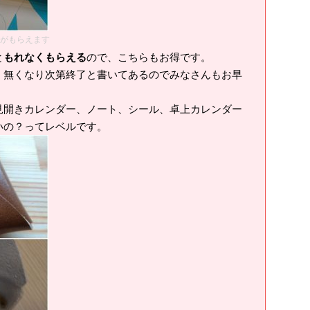
版がもらえます
と
もれなくもらえる
ので、こちらもお得です。
無くなり次第終了と書いてあるのでみなさんもお早
見開きカレンダー、ノート、シール、卓上カレンダー
いの？ってレベルです。