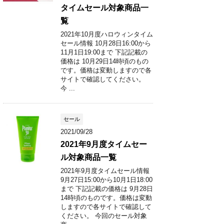
タイムセール対象商品一
覧
2021年10月度ハロウィンタイム
セール情報 10月28日16:00から
11月1日19:00まで 下記記載の
価格は 10月29日14時頃のもの
です。価格は変動しますので各
サイトで確認してください。
今 ...
セール
2021/09/28
2021年9月度タイムセー
ル対象商品一覧
2021年9月度タイムセール情報
9月27日15:00から10月1日18:00
まで 下記記載の価格は 9月28日
14時頃のものです。価格は変動
しますので各サイトで確認して
ください。 今回のセール対象