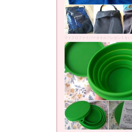
マイクロファイバータオルプレゼントをい