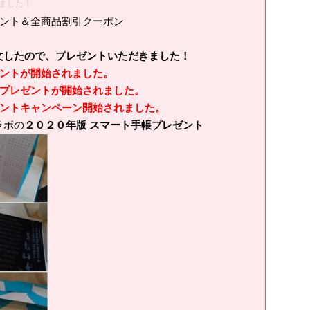
ました！
ゼント＆全商品割引クーポン
したので、プレゼントいただきました！
ントが開始されました。
プレゼントが開始されました。
ントキャンペーン開始されました。
ラボの
２０２０年版 スマート手帳プレゼント