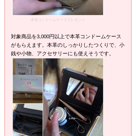
本革コンドームケースプレゼント
対象商品を3,000円以上で本革コンドームケース
がもらえます。本革のしっかりしたつくりで、小
銭や小物、アクセサリーにも使えそうです。