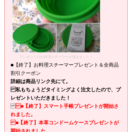
プレゼントのお料理スチーマーが届きました！
■【終了】お料理スチーマープレゼント＆全商品
割引クーポン
詳細は商品リンク先にて。
私もちょうどタイミングよく注文したので、プ
レゼントいただきました！
■【終了】スマート手帳プレゼントが開始さ
れました。
■【終了】本革コンドームケースプレゼントが
開始されました。