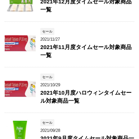
2021年12月度タイムセール対象商品
一覧
セール
2021/11/27
2021年11月度タイムセール対象商品
一覧
セール
2021/10/29
2021年10月度ハロウィンタイムセー
ル対象商品一覧
セール
2021/09/28
2021年9月度タイムセール対象商品一