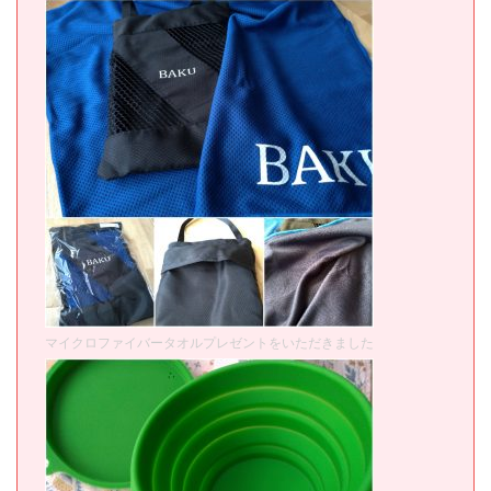
マイクロファイバータオルプレゼントをいただきました