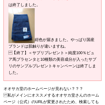
は終了しました。
紺色が届きました。やっぱり国産
ブランドは肌触りが違いますね。
【終了】＜サプリプレゼント＞純度100％ピュ
ア馬プラセンタと10種類の美容成分が入ったサプ
リのサンプルプレゼントキャンペーンは終了しま
した。
オオサカ堂のホームページが見れない？？？
私がメインにオススメするオオサカ堂さんのホーム
ページ（公式）のURLが変更されたため、検索しても