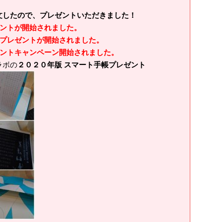
したので、プレゼントいただきました！
ントが開始されました。
プレゼントが開始されました。
ントキャンペーン開始されました。
ラボの
２０２０年版 スマート手帳プレゼント