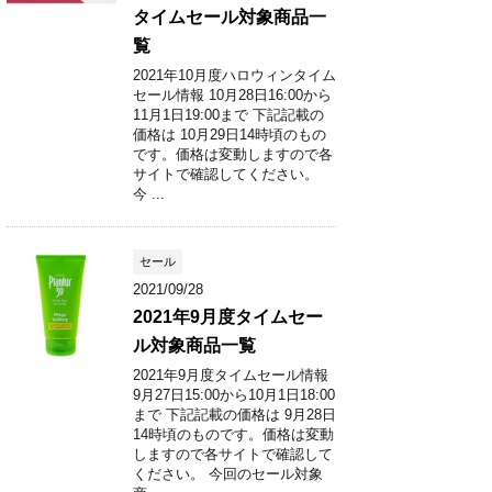
タイムセール対象商品一
覧
2021年10月度ハロウィンタイム
セール情報 10月28日16:00から
11月1日19:00まで 下記記載の
価格は 10月29日14時頃のもの
です。価格は変動しますので各
サイトで確認してください。
今 ...
セール
2021/09/28
2021年9月度タイムセー
ル対象商品一覧
2021年9月度タイムセール情報
9月27日15:00から10月1日18:00
まで 下記記載の価格は 9月28日
14時頃のものです。価格は変動
しますので各サイトで確認して
ください。 今回のセール対象