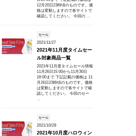
12月20日23時頃のものです。価
格は変動しますので各サイトで
確認してください。 今回の ...
セール
2021/11/27
2021年11月度タイムセー
ル対象商品一覧
2021年11月度タイムセール情報
11月26日15:00から11月30日
18:00まで 下記記載の価格は 11
月26日23時頃のものです。価格
は変動しますので各サイトで確
認してください。 今回のセー
...
セール
2021/10/29
2021年10月度ハロウィン