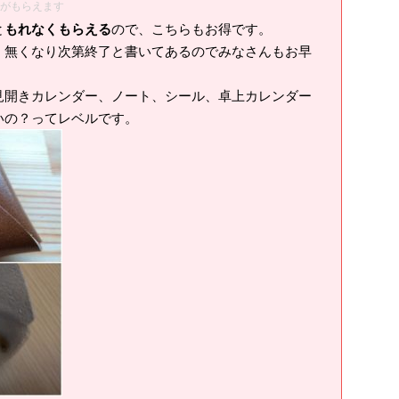
版がもらえます
と
もれなくもらえる
ので、こちらもお得です。
無くなり次第終了と書いてあるのでみなさんもお早
見開きカレンダー、ノート、シール、卓上カレンダー
いの？ってレベルです。