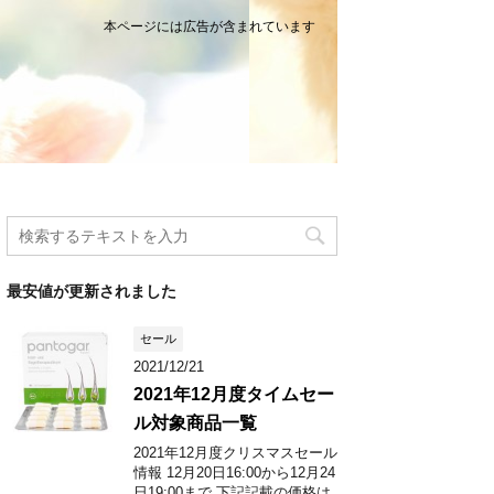
本ページには広告が含まれています
最安値が更新されました
セール
2021/12/21
2021年12月度タイムセー
ル対象商品一覧
2021年12月度クリスマスセール
情報 12月20日16:00から12月24
日19:00まで 下記記載の価格は