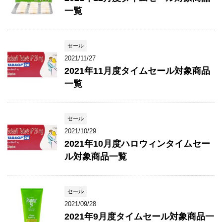
一覧
セール
2021/11/27
2021年11月度タイムセール対象商品
一覧
セール
2021/10/29
2021年10月度ハロウィンタイムセー
ル対象商品一覧
セール
2021/09/28
2021年9月度タイムセール対象商品一