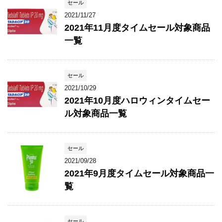
セール
2021/11/27
2021年11月度タイムセール対象商品
一覧
セール
2021/10/29
2021年10月度ハロウィンタイムセー
ル対象商品一覧
セール
2021/09/28
2021年9月度タイムセール対象商品一
覧
セール