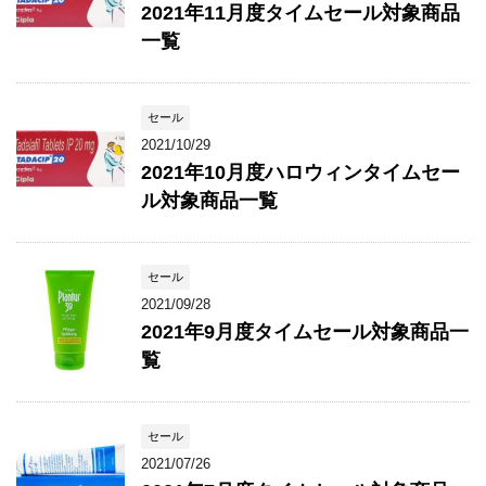
2021年11月度タイムセール対象商品
一覧
セール
2021/10/29
2021年10月度ハロウィンタイムセー
ル対象商品一覧
セール
2021/09/28
2021年9月度タイムセール対象商品一
覧
セール
2021/07/26