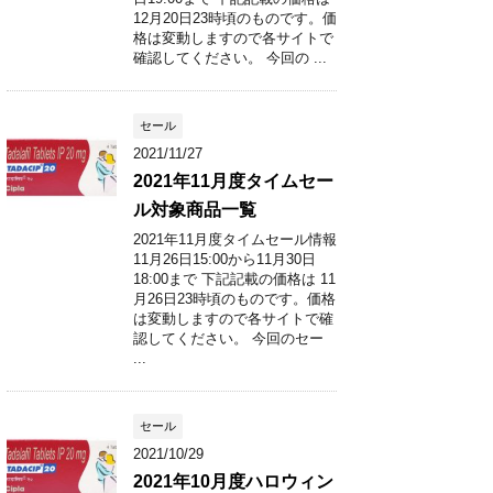
12月20日23時頃のものです。価
格は変動しますので各サイトで
確認してください。 今回の ...
セール
2021/11/27
2021年11月度タイムセー
ル対象商品一覧
2021年11月度タイムセール情報
11月26日15:00から11月30日
18:00まで 下記記載の価格は 11
月26日23時頃のものです。価格
は変動しますので各サイトで確
認してください。 今回のセー
...
セール
2021/10/29
2021年10月度ハロウィン