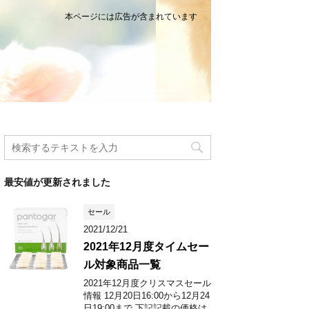
本ページには広告が含まれています
最安値が更新されました
セール
2021/12/21
2021年12月度タイムセー
ル対象商品一覧
2021年12月度クリスマスセール
情報 12月20日16:00から12月24
日19:00まで 下記記載の価格は