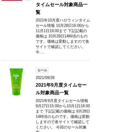
タイムセール対象商品一
覧
2021年10月度ハロウィンタイム
セール情報 10月28日16:00から
11月1日19:00まで 下記記載の
価格は 10月29日14時頃のもの
です。価格は変動しますので各
サイトで確認してください。
今 ...
セール
2021/09/28
2021年9月度タイムセー
ル対象商品一覧
2021年9月度タイムセール情報
9月27日15:00から10月1日18:00
まで 下記記載の価格は 9月28日
14時頃のものです。価格は変動
しますので各サイトで確認して
ください。 今回のセール対象