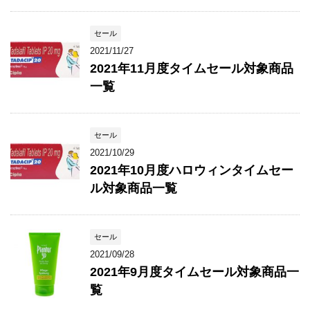
セール
2021/11/27
2021年11月度タイムセール対象商品
一覧
セール
2021/10/29
2021年10月度ハロウィンタイムセー
ル対象商品一覧
セール
2021/09/28
2021年9月度タイムセール対象商品一
覧