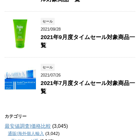
セール
2021/09/28
2021年9月度タイムセール対象商品一
覧
セール
2021/07/26
2021年7月度タイムセール対象商品一
覧
カテゴリー
最安値調査|価格比較
(3,045)
通販|海外個人輸入
(3,042)