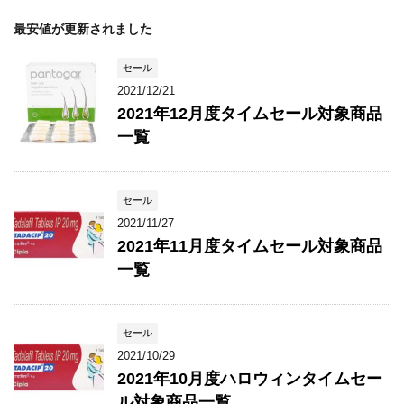
最安値が更新されました
セール
2021/12/21
2021年12月度タイムセール対象商品
一覧
セール
2021/11/27
2021年11月度タイムセール対象商品
一覧
セール
2021/10/29
2021年10月度ハロウィンタイムセー
ル対象商品一覧