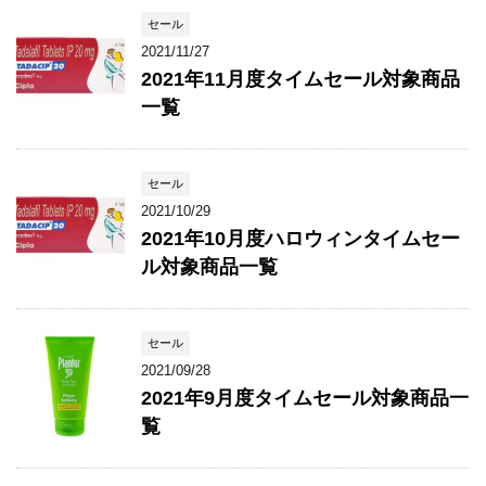
セール
2021/11/27
2021年11月度タイムセール対象商品
一覧
セール
2021/10/29
2021年10月度ハロウィンタイムセー
ル対象商品一覧
セール
2021/09/28
2021年9月度タイムセール対象商品一
覧