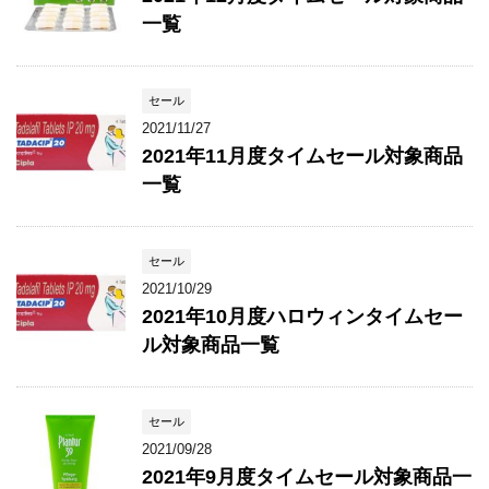
一覧
セール
2021/11/27
2021年11月度タイムセール対象商品
一覧
セール
2021/10/29
2021年10月度ハロウィンタイムセー
ル対象商品一覧
セール
2021/09/28
2021年9月度タイムセール対象商品一