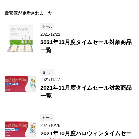
最安値が更新されました
セール
2021/12/21
2021年12月度タイムセール対象商品
一覧
セール
2021/11/27
2021年11月度タイムセール対象商品
一覧
セール
2021/10/29
2021年10月度ハロウィンタイムセー