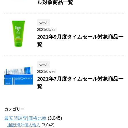
ル対象商品一覧
セール
2021/09/28
2021年9月度タイムセール対象商品一
覧
セール
2021/07/26
2021年7月度タイムセール対象商品一
覧
カテゴリー
最安値調査|価格比較
(3,045)
通販|海外個人輸入
(3,042)