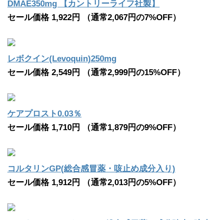
DMAE350mg 【カントリーライフ社製】
セール価格 1,922円 （通常2,067円の7%OFF）
レボクイン(Levoquin)250mg
セール価格 2,549円 （通常2,999円の15%OFF）
ケアプロスト0.03％
セール価格 1,710円 （通常1,879円の9%OFF）
コルタリンGP(総合感冒薬・咳止め成分入り)
セール価格 1,912円 （通常2,013円の5%OFF）