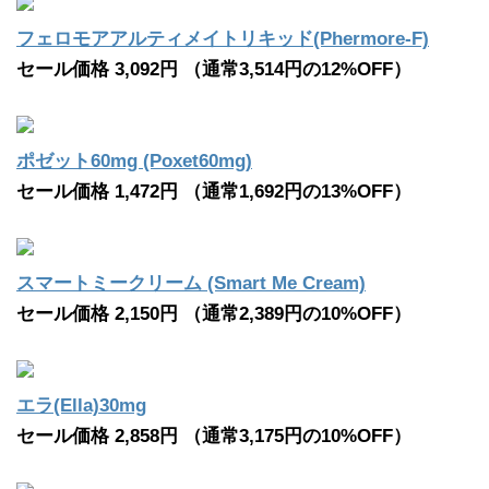
フェロモアアルティメイトリキッド(Phermore-F)
セール価格 3,092円 （通常3,514円の12%OFF）
ポゼット60mg (Poxet60mg)
セール価格 1,472円 （通常1,692円の13%OFF）
スマートミークリーム (Smart Me Cream)
セール価格 2,150円 （通常2,389円の10%OFF）
エラ(Ella)30mg
セール価格 2,858円 （通常3,175円の10%OFF）