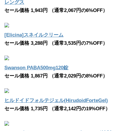
レングス
セール価格 1,943円 （通常2,067円の6%OFF）
[Elicina]スネイルクリーム
セール価格 3,288円 （通常3,535円の7%OFF）
Swanson PABA500mg120錠
セール価格 1,867円 （通常2,029円の8%OFF）
ヒルドイドフォルテジェル(HirudoidForteGel)
セール価格 1,735円 （通常2,142円の19%OFF）