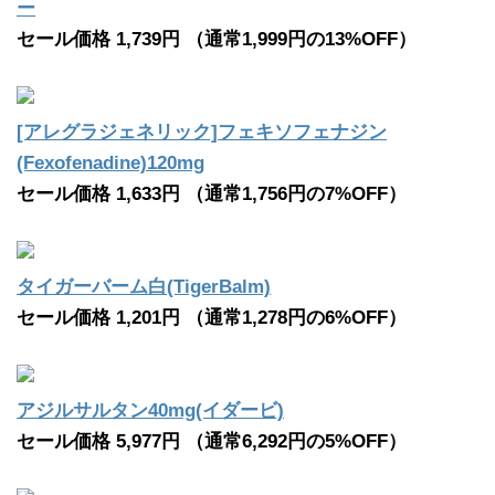
ー
セール価格 1,739円 （通常1,999円の13%OFF）
[アレグラジェネリック]フェキソフェナジン
(Fexofenadine)120mg
セール価格 1,633円 （通常1,756円の7%OFF）
タイガーバーム白(TigerBalm)
セール価格 1,201円 （通常1,278円の6%OFF）
アジルサルタン40mg(イダービ)
セール価格 5,977円 （通常6,292円の5%OFF）