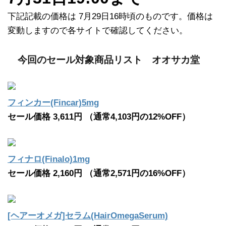
下記記載の価格は 7月29日16時頃のものです。価格は
変動しますので各サイトで確認してください。
今回のセール対象商品リスト オオサカ堂
フィンカー(Fincar)5mg
セール価格 3,611円 （通常4,103円の12%OFF）
フィナロ(Finalo)1mg
セール価格 2,160円 （通常2,571円の16%OFF）
[ヘアーオメガ]セラム(HairOmegaSerum)