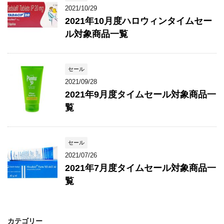
2021/10/29
2021年10月度ハロウィンタイムセー
ル対象商品一覧
セール
2021/09/28
2021年9月度タイムセール対象商品一
覧
セール
2021/07/26
2021年7月度タイムセール対象商品一
覧
カテゴリー