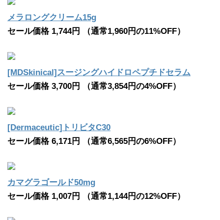
メラロングクリーム15g
セール価格 1,744円 （通常1,960円の11%OFF）
[MDSkinical]スージングハイドロペプチドセラム
セール価格 3,700円 （通常3,854円の4%OFF）
[Dermaceutic]トリビタC30
セール価格 6,171円 （通常6,565円の6%OFF）
カマグラゴールド50mg
セール価格 1,007円 （通常1,144円の12%OFF）