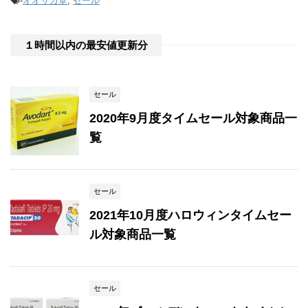
-
オオサカ堂
,
セール
１時間以内の最安値更新分
セール
2020年9月度タイムセール対象商品一
覧
セール
2021年10月度ハロウィンタイムセー
ル対象商品一覧
セール