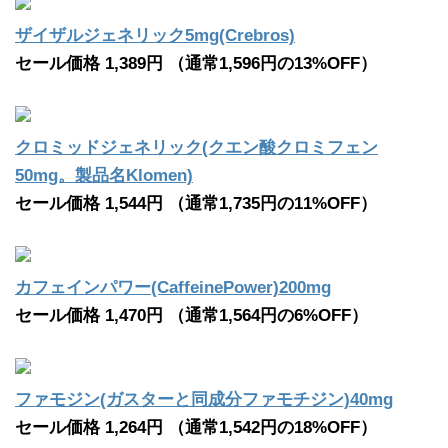
ザイザルジェネリック5mg(Crebros)
セール価格 1,389円 （通常1,596円の13%OFF）
クロミッドジェネリック(クエン酸クロミフェン
50mg。製品名Klomen)
セール価格 1,544円 （通常1,735円の11%OFF）
カフェインパワー(CaffeinePower)200mg
セール価格 1,470円 （通常1,564円の6%OFF）
ファモジン(ガスターと同成分ファモチジン)40mg
セール価格 1,264円 （通常1,542円の18%OFF）