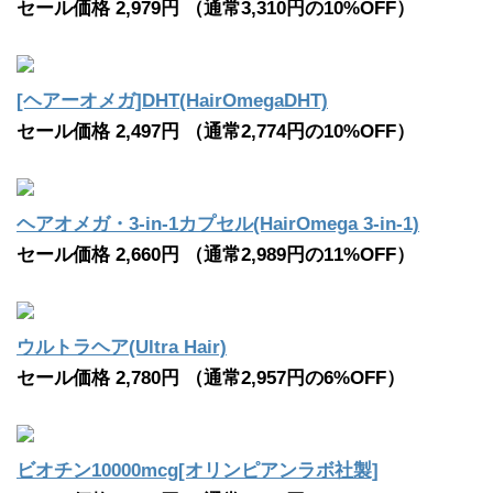
セール価格 2,979円 （通常3,310円の10%OFF）
[ヘアーオメガ]DHT(HairOmegaDHT)
セール価格 2,497円 （通常2,774円の10%OFF）
ヘアオメガ・3-in-1カプセル(HairOmega 3-in-1)
セール価格 2,660円 （通常2,989円の11%OFF）
ウルトラヘア(Ultra Hair)
セール価格 2,780円 （通常2,957円の6%OFF）
ビオチン10000mcg[オリンピアンラボ社製]