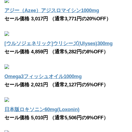
アジー（Azee）アジスロマイシン1000mg
セール価格 3,017円 （通常3,771円の20%OFF）
[ウルソジェネリック]ウリシーズ(Ulyses)300mg
セール価格 4,859円 （通常5,282円の8%OFF）
Omega3フィッシュオイル1000mg
セール価格 2,021円 （通常2,127円の5%OFF）
日本版ロキソニン60mg(Loxonin)
セール価格 5,010円 （通常5,506円の9%OFF）