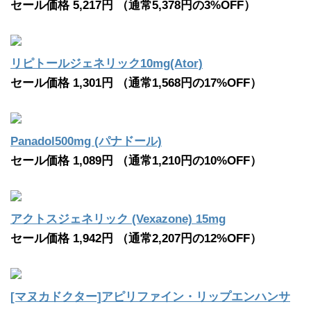
セール価格 5,217円 （通常5,378円の3%OFF）
リピトールジェネリック10mg(Ator)
セール価格 1,301円 （通常1,568円の17%OFF）
Panadol500mg (パナドール)
セール価格 1,089円 （通常1,210円の10%OFF）
アクトスジェネリック (Vexazone) 15mg
セール価格 1,942円 （通常2,207円の12%OFF）
[マヌカドクター]アピリファイン・リップエンハンサ