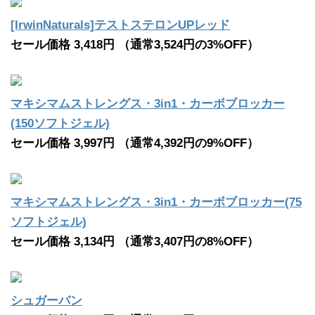
[IrwinNaturals]テストステロンUPレッド
セール価格 3,418円 （通常3,524円の3%OFF）
マキシマムストレングス・3in1・カーボブロッカー
(150ソフトジェル)
セール価格 3,997円 （通常4,392円の9%OFF）
マキシマムストレングス・3in1・カーボブロッカー(75
ソフトジェル)
セール価格 3,134円 （通常3,407円の8%OFF）
シュガーバン