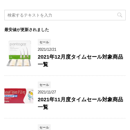
最安値が更新されました
セール
2021/12/21
2021年12月度タイムセール対象商品
一覧
セール
2021/11/27
2021年11月度タイムセール対象商品
一覧
セール