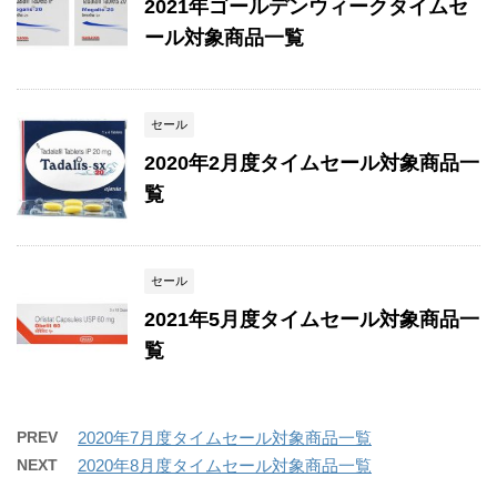
2021年ゴールデンウィークタイムセ
ール対象商品一覧
セール
2020年2月度タイムセール対象商品一
覧
セール
2021年5月度タイムセール対象商品一
覧
PREV
2020年7月度タイムセール対象商品一覧
NEXT
2020年8月度タイムセール対象商品一覧