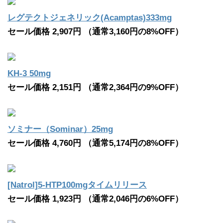
レグテクトジェネリック(Acamptas)333mg
セール価格 2,907円 （通常3,160円の8%OFF）
KH-3 50mg
セール価格 2,151円 （通常2,364円の9%OFF）
ソミナー（Sominar）25mg
セール価格 4,760円 （通常5,174円の8%OFF）
[Natrol]5-HTP100mgタイムリリース
セール価格 1,923円 （通常2,046円の6%OFF）