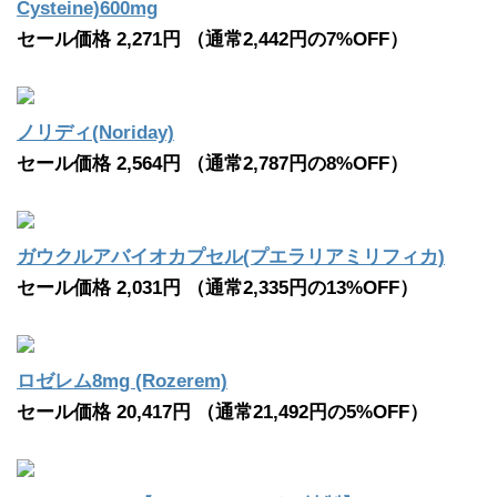
Cysteine)600mg
セール価格 2,271円 （通常2,442円の7%OFF）
ノリディ(Noriday)
セール価格 2,564円 （通常2,787円の8%OFF）
ガウクルアバイオカプセル(プエラリアミリフィカ)
セール価格 2,031円 （通常2,335円の13%OFF）
ロゼレム8mg (Rozerem)
セール価格 20,417円 （通常21,492円の5%OFF）