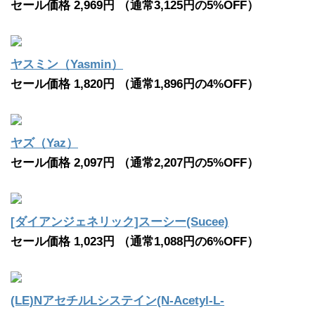
セール価格 2,969円 （通常3,125円の5%OFF）
ヤスミン（Yasmin）
セール価格 1,820円 （通常1,896円の4%OFF）
ヤズ（Yaz）
セール価格 2,097円 （通常2,207円の5%OFF）
[ダイアンジェネリック]スーシー(Sucee)
セール価格 1,023円 （通常1,088円の6%OFF）
(LE)NアセチルLシステイン(N-Acetyl-L-