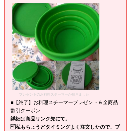
プレゼントのお料理スチーマーが届きました！
■【終了】お料理スチーマープレゼント＆全商品
割引クーポン
詳細は商品リンク先にて。
私もちょうどタイミングよく注文したので、プ