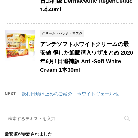
日追補版 Dermaceutic RegenCeutic
1本40ml
クリーム・パック・マスク
アンチソフトホワイトクリームの最
安値 得した通販購入ワザまとめ 2020
年6月1日追補版 Anti-Soft White
Cream 1本30ml
NEXT
飲む日焼け止めのご紹介 ホワイトヴェール他
最安値が更新されました