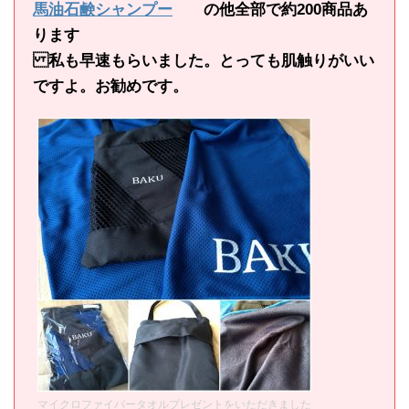
馬油石鹸シャンプー
の他全部で約200商品あ
ります
私も早速もらいました。とっても肌触りがいい
ですよ。お勧めです。
マイクロファイバータオルプレゼントをいただきました