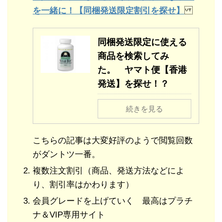
を一緒に！【同梱発送限定割引を探せ】
同梱発送限定に使える
商品を検索してみ
た。 ヤマト便【香港
発送】を探せ！？
続きを見る
こちらの記事は大変好評のようで閲覧回数
がダントツ一番。
複数注文割引（商品、発送方法などによ
り、割引率はかわります）
会員グレードを上げていく 最高はプラチ
ナ＆VIP専用サイト