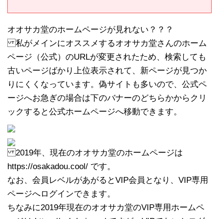
オオサカ堂のホームページが見れない？？？
私がメインにオススメするオオサカ堂さんのホーム
ページ（公式）のURLが変更されたため、検索しても
古いページばかり上位表示されて、新ページが見つか
りにくくなっています。偽サイトも多いので、公式ペ
ージへお急ぎの場合は下のバナーのどちらかからクリ
ックすると公式ホームページへ移動できます。
2019年、現在のオオサカ堂のホームページは
https://osakadou.cool/ です。
なお、会員レベルがあがるとVIP会員となり、VIP専用
ページへログインできます。
ちなみに2019年現在のオオサカ堂のVIP専用ホームペ