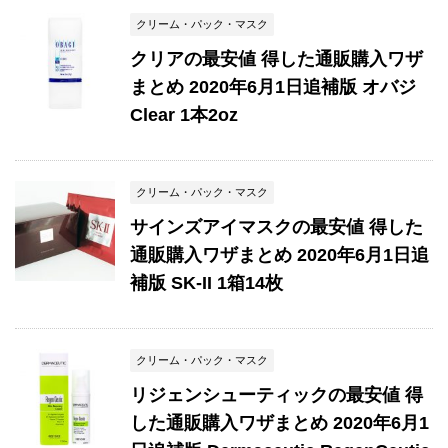
クリーム・パック・マスク
クリアの最安値 得した通販購入ワザ
まとめ 2020年6月1日追補版 オバジ
Clear 1本2oz
クリーム・パック・マスク
サインズアイマスクの最安値 得した
通販購入ワザまとめ 2020年6月1日追
補版 SK-II 1箱14枚
クリーム・パック・マスク
リジェンシューティックの最安値 得
した通販購入ワザまとめ 2020年6月1