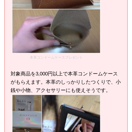
本革コンドームケースプレゼント
対象商品を3,000円以上で本革コンドームケース
がもらえます。本革のしっかりしたつくりで、小
銭や小物、アクセサリーにも使えそうです。