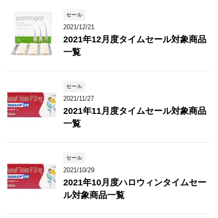
セール
2021/12/21
2021年12月度タイムセール対象商品
一覧
セール
2021/11/27
2021年11月度タイムセール対象商品
一覧
セール
2021/10/29
2021年10月度ハロウィンタイムセー
ル対象商品一覧