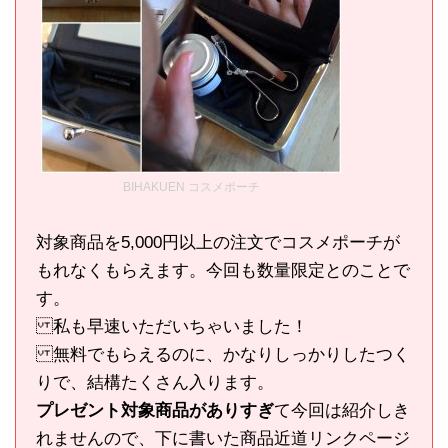
BIHAKUEN コスメポーチ
対象商品を5,000円以上の注文でコスメポーチが
もれなくもらえます。今回も数量限定とのことで
す。
私も早速いただいちゃいました！
無料でもらえるのに、かなりしっかりしたつく
りで、結構たくさん入ります。
プレゼント対象商品がありすぎ
て今回は紹介しき
れませんので、下に書いた商品近道リンクページ