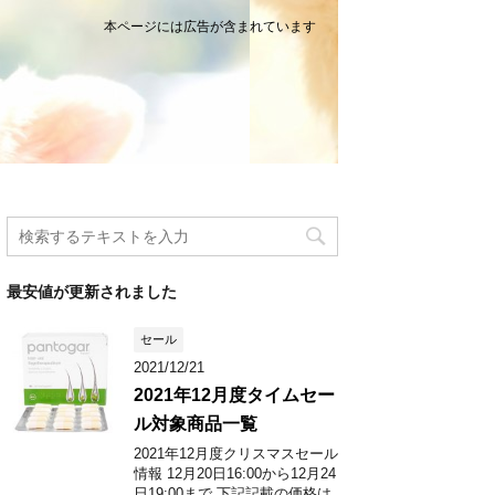
本ページには広告が含まれています
最安値が更新されました
セール
2021/12/21
2021年12月度タイムセー
ル対象商品一覧
2021年12月度クリスマスセール
情報 12月20日16:00から12月24
日19:00まで 下記記載の価格は