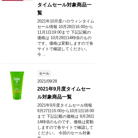
タイムセール対象商品一
覧
2021年10月度ハロウィンタイム
セール情報 10月28日16:00から
11月1日19:00まで 下記記載の
価格は 10月29日14時頃のもの
です。価格は変動しますので各
サイトで確認してください。
今 ...
セール
2021/09/28
2021年9月度タイムセー
ル対象商品一覧
2021年9月度タイムセール情報
9月27日15:00から10月1日18:00
まで 下記記載の価格は 9月28日
14時頃のものです。価格は変動
しますので各サイトで確認して
ください。 今回のセール対象