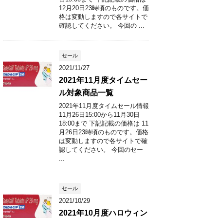
12月20日23時頃のものです。価
格は変動しますので各サイトで
確認してください。 今回の ...
セール
2021/11/27
2021年11月度タイムセー
ル対象商品一覧
2021年11月度タイムセール情報
11月26日15:00から11月30日
18:00まで 下記記載の価格は 11
月26日23時頃のものです。価格
は変動しますので各サイトで確
認してください。 今回のセー
...
セール
2021/10/29
2021年10月度ハロウィン