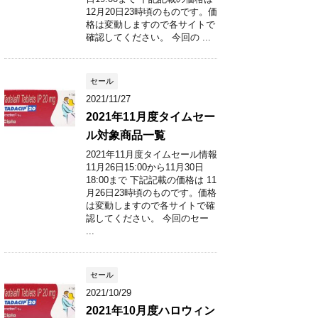
12月20日23時頃のものです。価
格は変動しますので各サイトで
確認してください。 今回の ...
セール
2021/11/27
2021年11月度タイムセー
ル対象商品一覧
2021年11月度タイムセール情報
11月26日15:00から11月30日
18:00まで 下記記載の価格は 11
月26日23時頃のものです。価格
は変動しますので各サイトで確
認してください。 今回のセー
...
セール
2021/10/29
2021年10月度ハロウィン