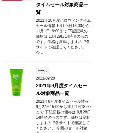
タイムセール対象商品一
覧
2021年10月度ハロウィンタイム
セール情報 10月28日16:00から
11月1日19:00まで 下記記載の
価格は 10月29日14時頃のもの
です。価格は変動しますので各
サイトで確認してください。
今 ...
セール
2021/09/28
2021年9月度タイムセー
ル対象商品一覧
2021年9月度タイムセール情報
9月27日15:00から10月1日18:00
まで 下記記載の価格は 9月28日
14時頃のものです。価格は変動
しますので各サイトで確認して
ください。 今回のセール対象