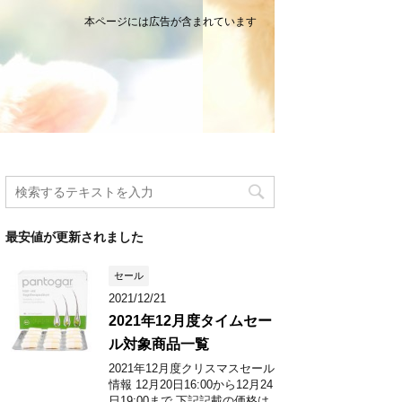
本ページには広告が含まれています
最安値が更新されました
セール
2021/12/21
2021年12月度タイムセー
ル対象商品一覧
2021年12月度クリスマスセール
情報 12月20日16:00から12月24
日19:00まで 下記記載の価格は