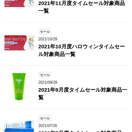
2021年11月度タイムセール対象商品
一覧
セール
2021/10/29
2021年10月度ハロウィンタイムセー
ル対象商品一覧
セール
2021/09/28
2021年9月度タイムセール対象商品一
覧
セール
2021/07/26