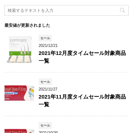
最安値が更新されました
セール
2021/12/21
2021年12月度タイムセール対象商品
一覧
セール
2021/11/27
2021年11月度タイムセール対象商品
一覧
セール
2021/10/29