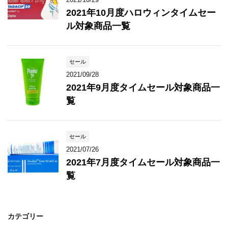
2021年10月度ハロウィンタイムセー
ル対象商品一覧
セール
2021/09/28
2021年9月度タイムセール対象商品一
覧
セール
2021/07/26
2021年7月度タイムセール対象商品一
覧
カテゴリー